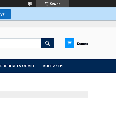
Кошик
Кошик
РНЕННЯ ТА ОБМІН
КОНТАКТИ