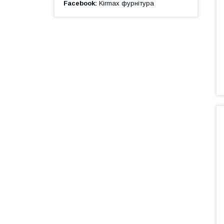
Facebook
Kirmax фурнітура