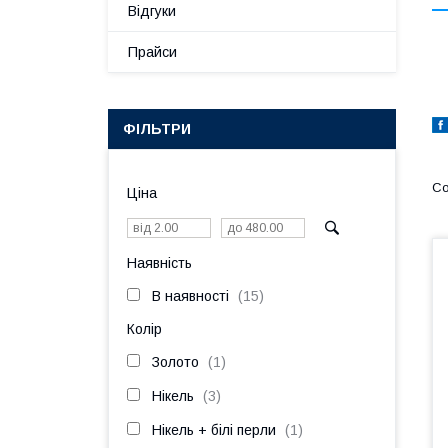
Відгуки
Прайси
ФІЛЬТРИ
Ціна
Наявність
В наявності
15
Колір
Золото
1
Нікель
3
Нікель + білі перли
1