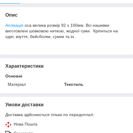
Опис
Аплікація
оса велика розмір 92 х 100мм. Всі нашивки
виготовлені шовковою ниткою, жодної гуми. Кріпиться на
одяг, взуття, бейсболки, сумки та ін.
Характеристики
Основні
Матеріал
Текстиль
Умови доставки
Доставка здійснюється тільки по передоплаті.
Нова Пошта