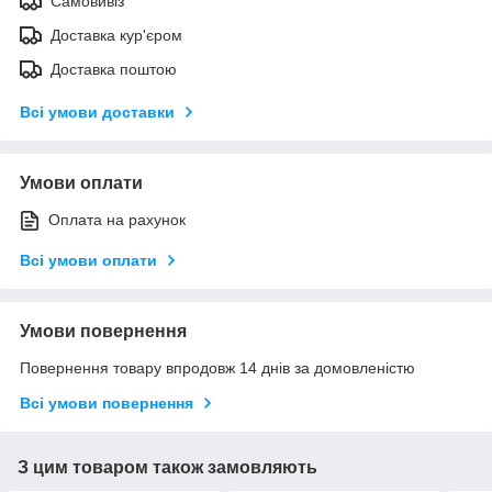
Самовивіз
Доставка кур'єром
Доставка поштою
Всі умови доставки
Умови оплати
Оплата на рахунок
Всі умови оплати
Умови повернення
Повернення товару впродовж 14 днів за домовленістю
Всі умови повернення
З цим товаром також замовляють