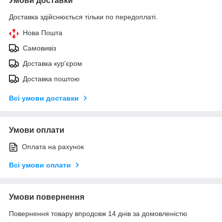
Умови доставки
Доставка здійснюється тільки по передоплаті.
Нова Пошта
Самовивіз
Доставка кур'єром
Доставка поштою
Всі умови доставки
Умови оплати
Оплата на рахунок
Всі умови оплати
Умови повернення
Повернення товару впродовж 14 днів за домовленістю