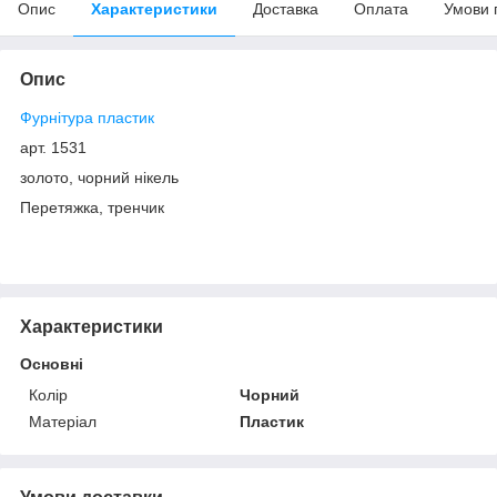
Опис
Характеристики
Доставка
Оплата
Умови 
Опис
Фурнітура пластик
арт. 1531
золото, чорний нікель
Перетяжка, тренчик
Характеристики
Основні
Колір
Чорний
Матеріал
Пластик