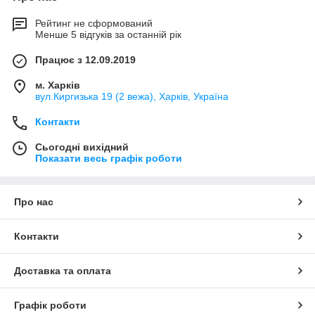
Рейтинг не сформований
Менше 5 відгуків за останній рік
Працює з 12.09.2019
м. Харків
вул.Киргизька 19 (2 вежа), Харків, Україна
Контакти
Сьогодні вихідний
Показати весь графік роботи
Про нас
Контакти
Доставка та оплата
Графік роботи