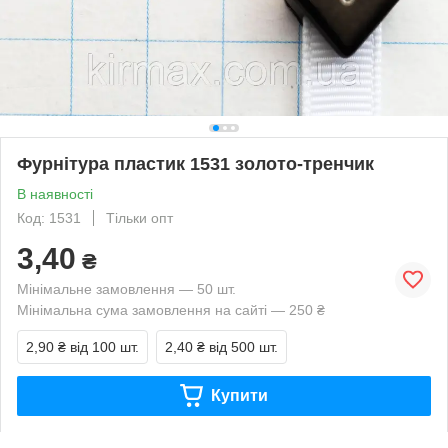
Фурнітура пластик 1531 золото-тренчик
В наявності
Код: 1531
Тільки опт
3,40
₴
Мінімальне замовлення — 50 шт.
Мінімальна сума замовлення на сайті — 250 ₴
2,90 ₴
від 100 шт.
2,40 ₴
від 500 шт.
Купити