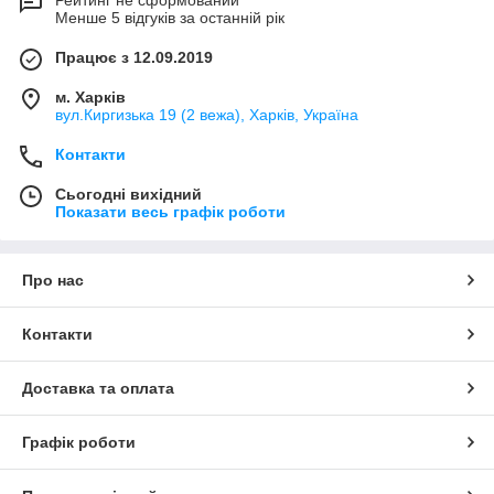
Рейтинг не сформований
Менше 5 відгуків за останній рік
Працює з 12.09.2019
м. Харків
вул.Киргизька 19 (2 вежа), Харків, Україна
Контакти
Сьогодні вихідний
Показати весь графік роботи
Про нас
Контакти
Доставка та оплата
Графік роботи