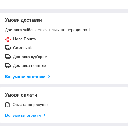
Умови доставки
Доставка здійснюється тільки по передоплаті.
Нова Пошта
Самовивіз
Доставка кур'єром
Доставка поштою
Всі умови доставки
Умови оплати
Оплата на рахунок
Всі умови оплати