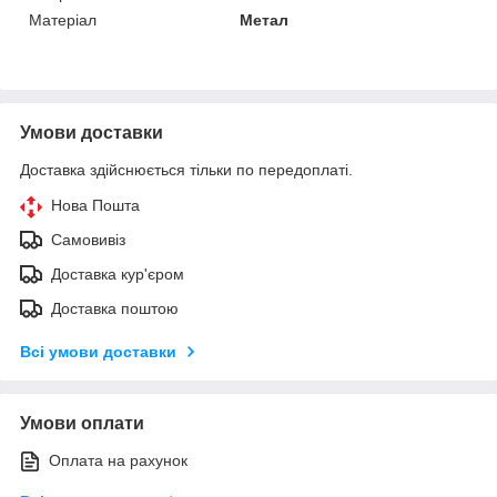
Матеріал
Метал
Умови доставки
Доставка здійснюється тільки по передоплаті.
Нова Пошта
Самовивіз
Доставка кур'єром
Доставка поштою
Всі умови доставки
Умови оплати
Оплата на рахунок