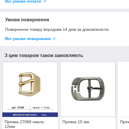
Всі умови оплати
Умови повернення
Повернення товару впродовж 14 днів за домовленістю
Всі умови повернення
З цим товаром також замовляють
Пряжка 27088 нікель
Пряжка 15 мм
Пряж
12мм