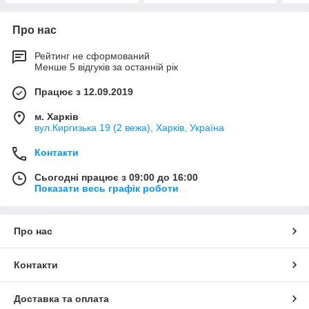
Про нас
Рейтинг не сформований
Менше 5 відгуків за останній рік
Працює з 12.09.2019
м. Харків
вул.Киргизька 19 (2 вежа), Харків, Україна
Контакти
Сьогодні працює з 09:00 до 16:00
Показати весь графік роботи
Про нас
Контакти
Доставка та оплата