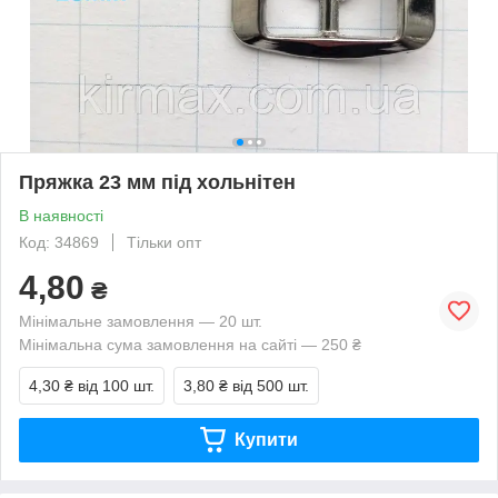
Пряжка 23 мм під хольнітен
В наявності
Код: 34869
Тільки опт
4,80
₴
Мінімальне замовлення — 20 шт.
Мінімальна сума замовлення на сайті — 250 ₴
4,30 ₴
від 100 шт.
3,80 ₴
від 500 шт.
Купити