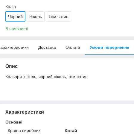
Колір
Чорний
Нікель
Тем.сатин
В наявності
арактеристики
Доставка
Оплата
Умови повернення
Опис
Кольори: нікель, чорний нікель, тем.сатин
Характеристики
Основні
Країна виробник
Китай