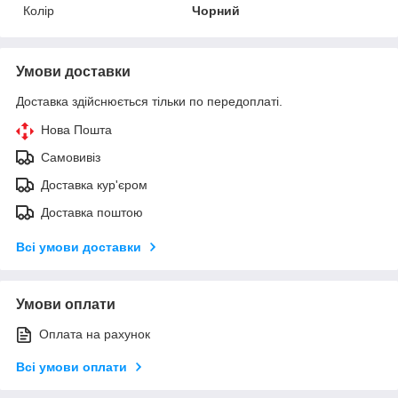
Колір
Чорний
Умови доставки
Доставка здійснюється тільки по передоплаті.
Нова Пошта
Самовивіз
Доставка кур'єром
Доставка поштою
Всі умови доставки
Умови оплати
Оплата на рахунок
Всі умови оплати