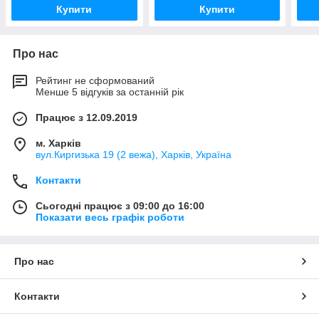
Купити
Купити
Про нас
Рейтинг не сформований
Менше 5 відгуків за останній рік
Працює з 12.09.2019
м. Харків
вул.Киргизька 19 (2 вежа), Харків, Україна
Контакти
Сьогодні працює з 09:00 до 16:00
Показати весь графік роботи
Про нас
Контакти