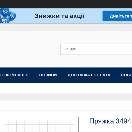
РО КОМПАНІЮ
НОВИНИ
ДОСТАВКА І ОПЛАТА
ПОВЕ
Пряжка 3494