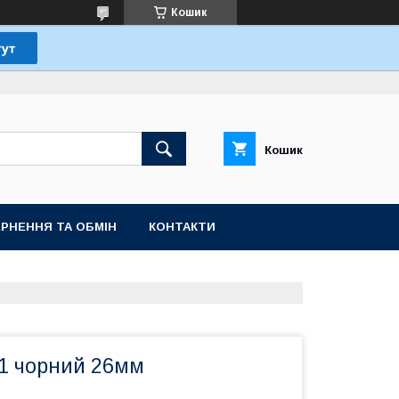
Кошик
Кошик
РНЕННЯ ТА ОБМІН
КОНТАКТИ
1 чорний 26мм