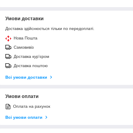
Умови доставки
Доставка здійснюється тільки по передоплаті.
Нова Пошта
Самовивіз
Доставка кур'єром
Доставка поштою
Всі умови доставки
Умови оплати
Оплата на рахунок
Всі умови оплати