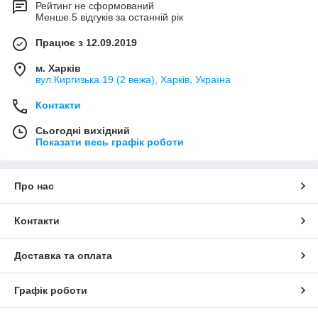
Рейтинг не сформований
Менше 5 відгуків за останній рік
Працює з 12.09.2019
м. Харків
вул.Киргизька 19 (2 вежа), Харків, Україна
Контакти
Сьогодні вихідний
Показати весь графік роботи
Про нас
Контакти
Доставка та оплата
Графік роботи