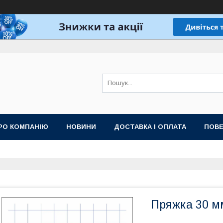
РО КОМПАНІЮ
НОВИНИ
ДОСТАВКА І ОПЛАТА
ПОВЕ
Пряжка 30 м