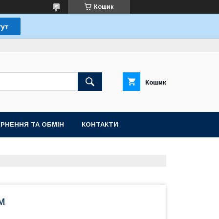
Кошик
Кошик
РНЕННЯ ТА ОБМІН
КОНТАКТИ
м