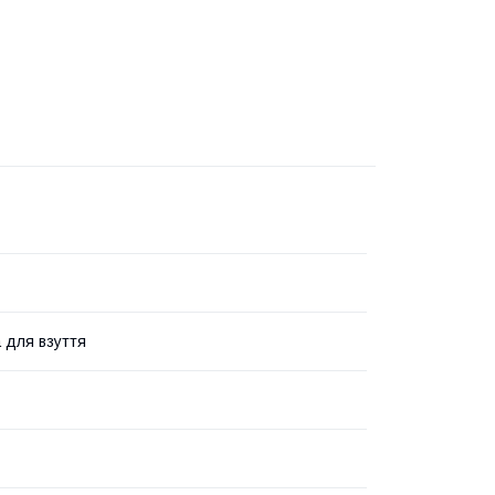
 для взуття