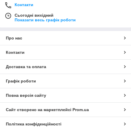
Контакти
Сьогодні вихідний
Показати весь графік роботи
Про нас
Контакти
Доставка та оплата
Графік роботи
Повна версія сайту
Сайт створено на маркетплейсі
Prom.ua
Політика конфіденційності