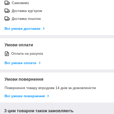
Самовивіз
Доставка кур'єром
Доставка поштою
Всі умови доставки
Умови оплати
Оплата на рахунок
Всі умови оплати
Умови повернення
Повернення товару впродовж 14 днів за домовленістю
Всі умови повернення
З цим товаром також замовляють