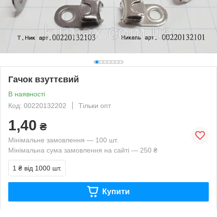
Гачок взуттєвий
В наявності
Код: 00220132202
Тільки опт
1,40
₴
Мінімальне замовлення — 100 шт.
Мінімальна сума замовлення на сайті — 250 ₴
1 ₴
від 1000 шт.
Купити