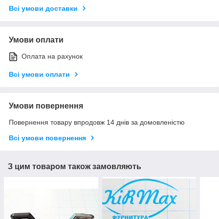
Всі умови доставки
Умови оплати
Оплата на рахунок
Всі умови оплати
Умови повернення
Повернення товару впродовж 14 днів за домовленістю
Всі умови повернення
З цим товаром також замовляють