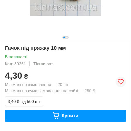
Гачок під пряжку 10 мм
В наявності
Код: 30261
Тільки опт
4,30
₴
Мінімальне замовлення — 20 шт.
Мінімальна сума замовлення на сайті — 250 ₴
3,40 ₴
від 500 шт.
Купити