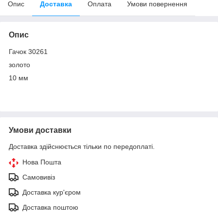
Опис
Доставка
Оплата
Умови повернення
Опис
Гачок 30261
золото
10 мм
Умови доставки
Доставка здійснюється тільки по передоплаті.
Нова Пошта
Самовивіз
Доставка кур'єром
Доставка поштою