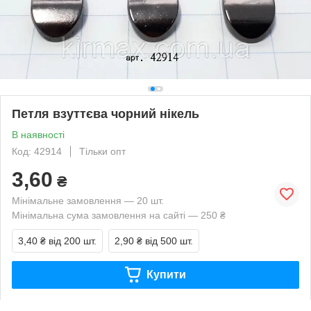
Петля взуттєва чорний нікель
В наявності
Код: 42914
Тільки опт
3,60
₴
Мінімальне замовлення — 20 шт.
Мінімальна сума замовлення на сайті — 250 ₴
3,40 ₴
від 200 шт.
2,90 ₴
від 500 шт.
Купити