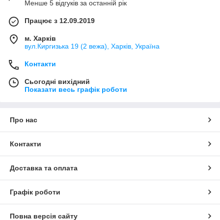
Менше 5 відгуків за останній рік
Працює з 12.09.2019
м. Харків
вул.Киргизька 19 (2 вежа), Харків, Україна
Контакти
Сьогодні вихідний
Показати весь графік роботи
Про нас
Контакти
Доставка та оплата
Графік роботи
Повна версія сайту