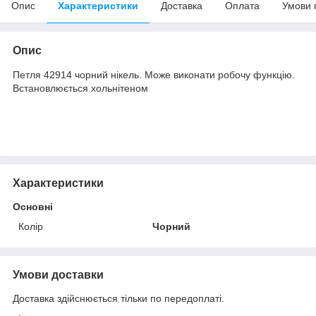
Опис
Характеристики
Доставка
Оплата
Умови 
Опис
Петля 42914 чорний нікель. Може виконати робочу функцію.
Встановлюється хольнітеном
Характеристики
Основні
Колір
Чорний
Умови доставки
Доставка здійснюється тільки по передоплаті.