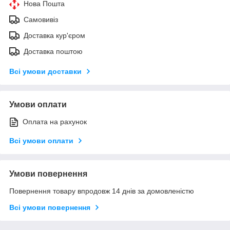
Нова Пошта
Самовивіз
Доставка кур'єром
Доставка поштою
Всі умови доставки
Умови оплати
Оплата на рахунок
Всі умови оплати
Умови повернення
Повернення товару впродовж 14 днів за домовленістю
Всі умови повернення