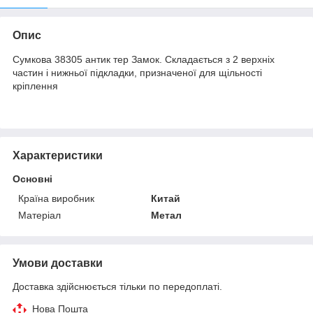
Опис
Сумкова 38305 антик тер Замок. Складається з 2 верхніх
частин і нижньої підкладки, призначеної для щільності
кріплення
Характеристики
Основні
Країна виробник
Китай
Матеріал
Метал
Умови доставки
Доставка здійснюється тільки по передоплаті.
Нова Пошта