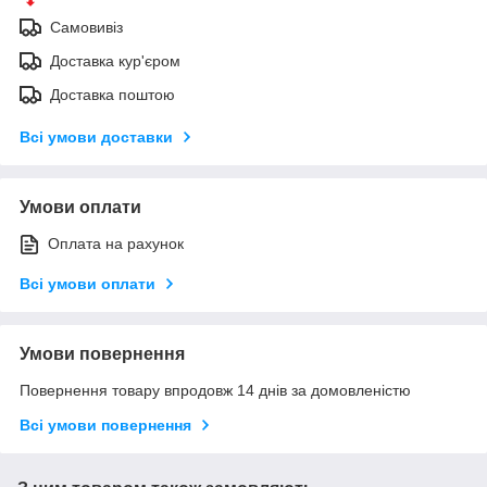
Самовивіз
Доставка кур'єром
Доставка поштою
Всі умови доставки
Умови оплати
Оплата на рахунок
Всі умови оплати
Умови повернення
Повернення товару впродовж 14 днів за домовленістю
Всі умови повернення