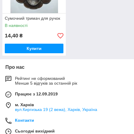
Сумочний тримач для ручок
В наявності
14,40
₴
Купити
Про нас
Рейтинг не сформований
Менше 5 відгуків за останній рік
Працює з 12.09.2019
м. Харків
вул.Киргизька 19 (2 вежа), Харків, Україна
Контакти
Сьогодні вихідний