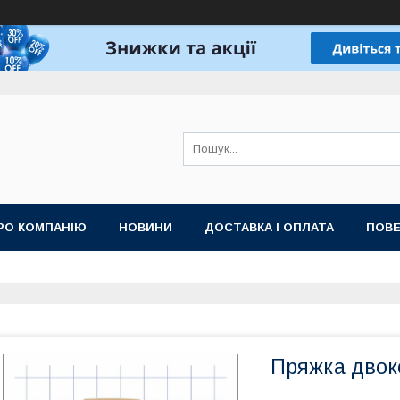
РО КОМПАНІЮ
НОВИНИ
ДОСТАВКА І ОПЛАТА
ПОВЕ
Пряжка двок