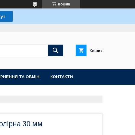
Кошик
Кошик
РНЕННЯ ТА ОБМІН
КОНТАКТИ
олірна 30 мм