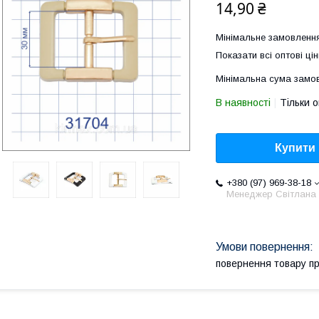
14,90 ₴
Мінімальне замовлення
Показати всі оптові цін
Мінімальна сума замов
В наявності
Тільки 
Купити
+380 (97) 969-38-18
Менеджер Світлана
повернення товару п