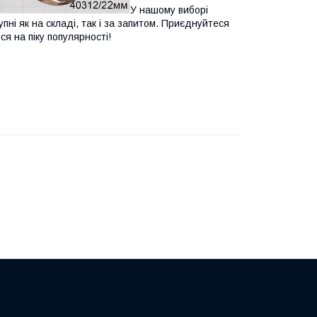
У нашому виборі
ні як на складі, так і за запитом. Приєднуйтеся
я на піку популярності!