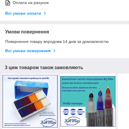
Оплата на рахунок
Всі умови оплати
Умови повернення
Повернення товару впродовж 14 днів за домовленістю
Всі умови повернення
З цим товаром також замовляють