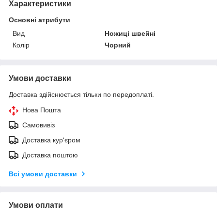
Характеристики
Основні атрибути
Вид
Ножиці швейні
Колір
Чорний
Умови доставки
Доставка здійснюється тільки по передоплаті.
Нова Пошта
Самовивіз
Доставка кур'єром
Доставка поштою
Всі умови доставки
Умови оплати