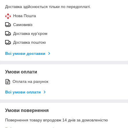
Доставка здійснюється тільки по передоплаті.
Нова Пошта
Самовивіз
Доставка кур'єром
Доставка поштою
Всі умови доставки
Умови оплати
Оплата на рахунок
Всі умови оплати
Умови повернення
Повернення товару впродовж 14 днів за домовленістю