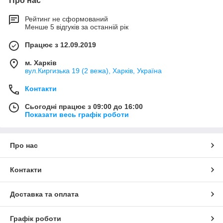
Про нас
Рейтинг не сформований
Менше 5 відгуків за останній рік
Працює з 12.09.2019
м. Харків
вул.Киргизька 19 (2 вежа), Харків, Україна
Контакти
Сьогодні працює з 09:00 до 16:00
Показати весь графік роботи
Про нас
Контакти
Доставка та оплата
Графік роботи