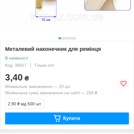
Металевий наконечник для ремінця
В наявності
Код: 36817
Тільки опт
3,40
₴
Мінімальне замовлення — 20 шт.
Мінімальна сума замовлення на сайті — 250 ₴
2,90 ₴
від 500 шт.
Купити