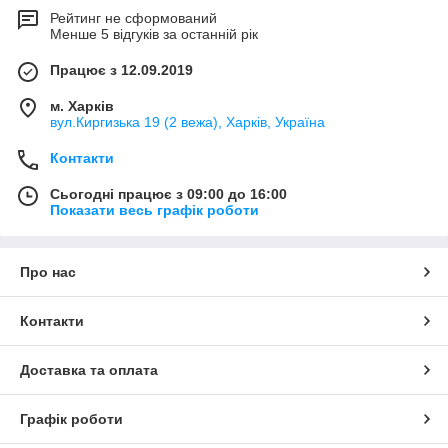
Рейтинг не сформований
Менше 5 відгуків за останній рік
Працює з 12.09.2019
м. Харків
вул.Киргизька 19 (2 вежа), Харків, Україна
Контакти
Сьогодні працює з 09:00 до 16:00
Показати весь графік роботи
Про нас
Контакти
Доставка та оплата
Графік роботи