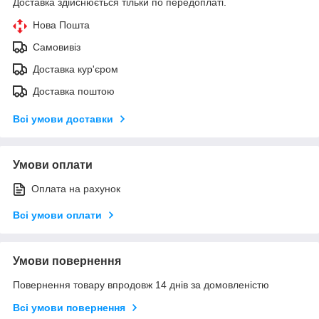
Доставка здійснюється тільки по передоплаті.
Нова Пошта
Самовивіз
Доставка кур'єром
Доставка поштою
Всі умови доставки
Умови оплати
Оплата на рахунок
Всі умови оплати
Умови повернення
Повернення товару впродовж 14 днів за домовленістю
Всі умови повернення